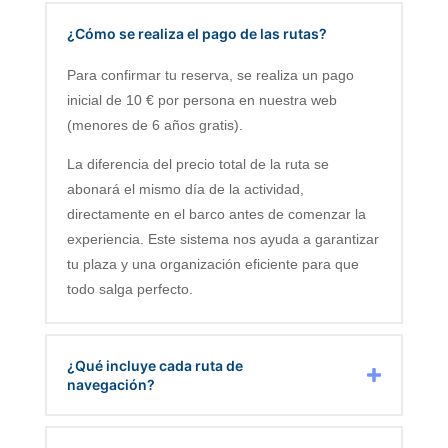
¿Cómo se realiza el pago de las rutas?
Para confirmar tu reserva, se realiza un pago
inicial de 10 € por persona en nuestra web
(menores de 6 años gratis).
La diferencia del precio total de la ruta se
abonará el mismo día de la actividad,
directamente en el barco antes de comenzar la
experiencia. Este sistema nos ayuda a garantizar
tu plaza y una organización eficiente para que
todo salga perfecto.
¿Qué incluye cada ruta de
navegación?