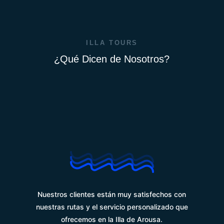
ILLA TOURS
¿Qué Dicen de Nosotros?
%
Nuestros clientes están muy satisfechos con
nuestras rutas y el servicio personalizado que
ofrecemos en la Illa de Arousa.