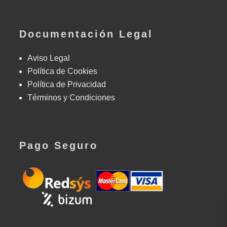
Documentación Legal
Aviso Legal
Política de Cookies
Política de Privacidad
Términos y Condiciones
Pago Seguro