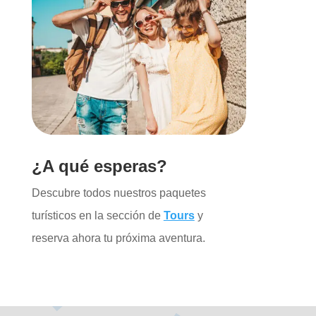
¿A qué esperas?
Descubre todos nuestros paquetes
turísticos en la sección de
Tours
y
reserva ahora tu próxima aventura.