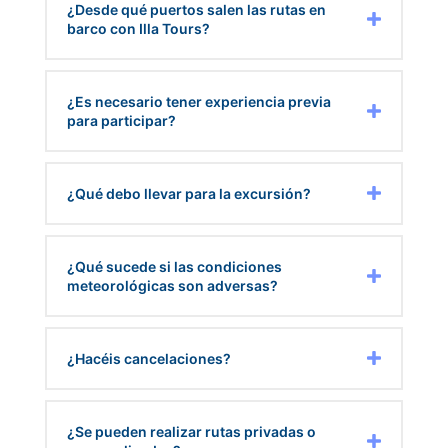
¿Desde qué puertos salen las rutas en
barco con Illa Tours?
¿Es necesario tener experiencia previa
para participar?
¿Qué debo llevar para la excursión?
¿Qué sucede si las condiciones
meteorológicas son adversas?
¿Hacéis cancelaciones?
¿Se pueden realizar rutas privadas o