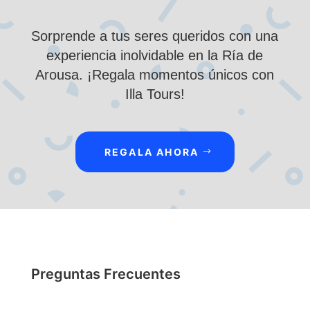
Sorprende a tus seres queridos con una
experiencia inolvidable en la Ría de
Arousa. ¡Regala momentos únicos con
Illa Tours!
REGALA AHORA
Preguntas Frecuentes