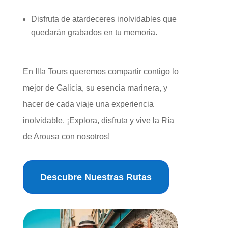
Disfruta de atardeceres inolvidables que
quedarán grabados en tu memoria.
En Illa Tours queremos compartir contigo lo
mejor de Galicia, su esencia marinera, y
hacer de cada viaje una experiencia
inolvidable. ¡Explora, disfruta y vive la Ría
de Arousa con nosotros!
Descubre Nuestras Rutas