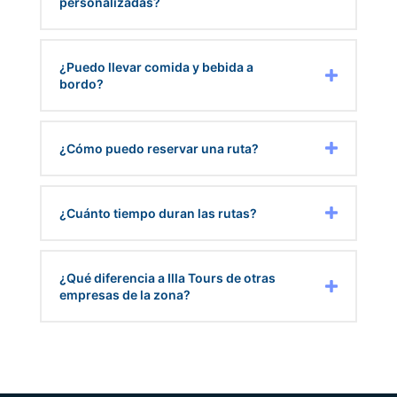
personalizadas?
¿Puedo llevar comida y bebida a
bordo?
¿Cómo puedo reservar una ruta?
¿Cuánto tiempo duran las rutas?
¿Qué diferencia a Illa Tours de otras
empresas de la zona?