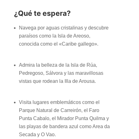
¿Qué te espera?
Navega por aguas cristalinas y descubre
paraísos como la Isla de Areoso,
conocida como el «Caribe gallego».
Admira la belleza de la Isla de Rúa,
Pedregoso, Sálvora y las maravillosas
vistas que rodean la Illa de Arousa.
Visita lugares emblemáticos como el
Parque Natural de Carreirón, el Faro
Punta Cabalo, el Mirador Punta Quilma y
las playas de bandera azul como Area da
Secada y O Vao.