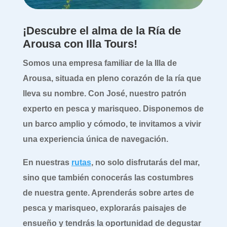
¡Descubre el alma de la Ría de
Arousa con Illa Tours!
Somos una empresa familiar de la Illa de
Arousa, situada en pleno corazón de la ría que
lleva su nombre. Con José, nuestro patrón
experto en pesca y marisqueo. Disponemos de
un barco amplio y cómodo, te invitamos a vivir
una experiencia única de navegación.
En nuestras
rutas
, no solo disfrutarás del mar,
sino que también conocerás las costumbres
de nuestra gente. Aprenderás sobre artes de
pesca y marisqueo, explorarás paisajes de
ensueño y tendrás la oportunidad de degustar