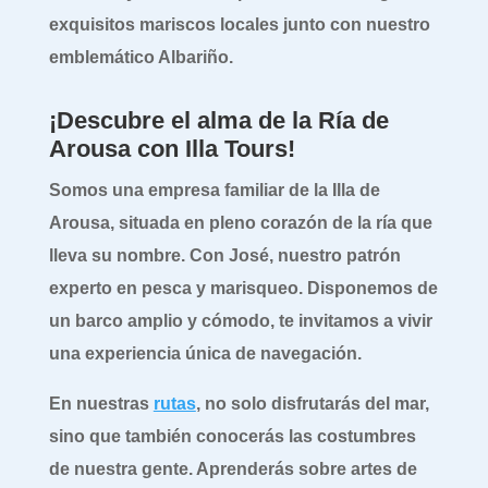
exquisitos mariscos locales junto con nuestro
emblemático Albariño.
¡Descubre el alma de la Ría de
Arousa con Illa Tours!
Somos una empresa familiar de la Illa de
Arousa, situada en pleno corazón de la ría que
lleva su nombre. Con José, nuestro patrón
experto en pesca y marisqueo. Disponemos de
un barco amplio y cómodo, te invitamos a vivir
una experiencia única de navegación.
En nuestras
rutas
, no solo disfrutarás del mar,
sino que también conocerás las costumbres
de nuestra gente. Aprenderás sobre artes de