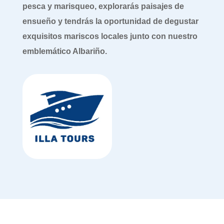
pesca y marisqueo, explorarás paisajes de
ensueño y tendrás la oportunidad de degustar
exquisitos mariscos locales junto con nuestro
emblemático Albariño.