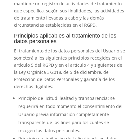
mantiene un registro de actividades de tratamiento
que especifica, según sus finalidades, las actividades
de tratamiento llevadas a cabo y las demás
circunstancias establecidas en el RGPD.
Principios aplicables al tratamiento de los
datos personales
El tratamiento de los datos personales del Usuario se
someterá a los siguientes principios recogidos en el
artículo 5 del RGPD y en el artículo 4 y siguientes de
la Ley Orgánica 3/2018, de 5 de diciembre, de
Protección de Datos Personales y garantía de los
derechos digitales:
Principio de licitud, lealtad y transparencia: se
requerirá en todo momento el consentimiento del
Usuario previa información completamente
transparente de los fines para los cuales se
recogen los datos personales.
Principio de limitación de la finalidad: los datos