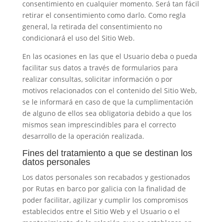
consentimiento en cualquier momento. Será tan fácil
retirar el consentimiento como darlo. Como regla
general, la retirada del consentimiento no
condicionará el uso del Sitio Web.
En las ocasiones en las que el Usuario deba o pueda
facilitar sus datos a través de formularios para
realizar consultas, solicitar información o por
motivos relacionados con el contenido del Sitio Web,
se le informará en caso de que la cumplimentación
de alguno de ellos sea obligatoria debido a que los
mismos sean imprescindibles para el correcto
desarrollo de la operación realizada.
Fines del tratamiento a que se destinan los
datos personales
Los datos personales son recabados y gestionados
por
Rutas en barco por galicia
con la finalidad de
poder facilitar, agilizar y cumplir los compromisos
establecidos entre el Sitio Web y el Usuario o el