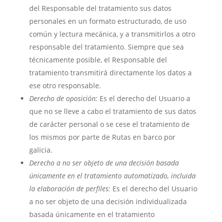
del Responsable del tratamiento sus datos
personales en un formato estructurado, de uso
común y lectura mecánica, y a transmitirlos a otro
responsable del tratamiento. Siempre que sea
técnicamente posible, el Responsable del
tratamiento transmitirá directamente los datos a
ese otro responsable.
Derecho de oposición:
Es el derecho del Usuario a
que no se lleve a cabo el tratamiento de sus datos
de carácter personal o se cese el tratamiento de
los mismos por parte de
Rutas en barco por
galicia
.
Derecho a no ser objeto de una decisión basada
únicamente en el tratamiento automatizado, incluida
la elaboración de perfiles:
Es el derecho del Usuario
a no ser objeto de una decisión individualizada
basada únicamente en el tratamiento