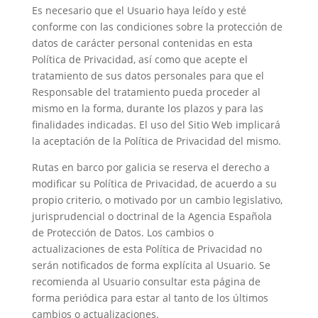
Es necesario que el Usuario haya leído y esté
conforme con las condiciones sobre la protección de
datos de carácter personal contenidas en esta
Política de Privacidad, así como que acepte el
tratamiento de sus datos personales para que el
Responsable del tratamiento pueda proceder al
mismo en la forma, durante los plazos y para las
finalidades indicadas. El uso del Sitio Web implicará
la aceptación de la Política de Privacidad del mismo.
Rutas en barco por galicia
se reserva el derecho a
modificar su Política de Privacidad, de acuerdo a su
propio criterio, o motivado por un cambio legislativo,
jurisprudencial o doctrinal de la Agencia Española
de Protección de Datos. Los cambios o
actualizaciones de esta Política de Privacidad no
serán notificados de forma explícita al Usuario. Se
recomienda al Usuario consultar esta página de
forma periódica para estar al tanto de los últimos
cambios o actualizaciones.