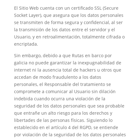
El Sitio Web cuenta con un certificado SSL (Secure
Socket Layer), que asegura que los datos personales
se transmiten de forma segura y confidencial, al ser
la transmisión de los datos entre el servidor y el
Usuario, y en retroalimentación, totalmente cifrada o
encriptada.
Sin embargo, debido a que
Rutas en barco por
galicia
no puede garantizar la inexpugnabilidad de
internet ni la ausencia total de hackers u otros que
accedan de modo fraudulento a los datos
personales, el Responsable del tratamiento se
compromete a comunicar al Usuario sin dilación
indebida cuando ocurra una violación de la
seguridad de los datos personales que sea probable
que entrañe un alto riesgo para los derechos y
libertades de las personas físicas. Siguiendo lo
establecido en el artículo 4 del RGPD, se entiende
por violación de la seguridad de los datos personales