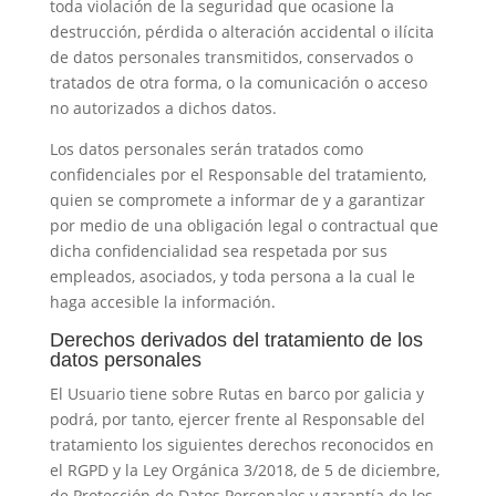
toda violación de la seguridad que ocasione la
destrucción, pérdida o alteración accidental o ilícita
de datos personales transmitidos, conservados o
tratados de otra forma, o la comunicación o acceso
no autorizados a dichos datos.
Los datos personales serán tratados como
confidenciales por el Responsable del tratamiento,
quien se compromete a informar de y a garantizar
por medio de una obligación legal o contractual que
dicha confidencialidad sea respetada por sus
empleados, asociados, y toda persona a la cual le
haga accesible la información.
Derechos derivados del tratamiento de los
datos personales
El Usuario tiene sobre
Rutas en barco por galicia
y
podrá, por tanto, ejercer frente al Responsable del
tratamiento los siguientes derechos reconocidos en
el RGPD y la Ley Orgánica 3/2018, de 5 de diciembre,
de Protección de Datos Personales y garantía de los