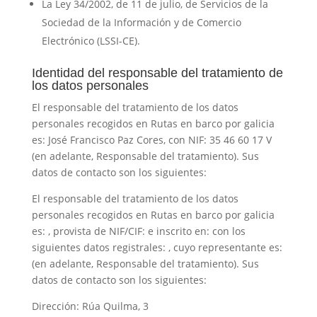
La Ley 34/2002, de 11 de julio, de Servicios de la
Sociedad de la Información y de Comercio
Electrónico (LSSI-CE).
Identidad del responsable del tratamiento de
los datos personales
El responsable del tratamiento de los datos
personales recogidos en
Rutas en barco por galicia
es:
José Francisco Paz Cores
, con NIF:
35 46 60 17 V
(en adelante, Responsable del tratamiento). Sus
datos de contacto son los siguientes:
El responsable del tratamiento de los datos
personales recogidos en
Rutas en barco por galicia
es: , provista de NIF/CIF: e inscrito en: con los
siguientes datos registrales: , cuyo representante es:
(en adelante, Responsable del tratamiento). Sus
datos de contacto son los siguientes:
Dirección:
Rúa Quilma, 3