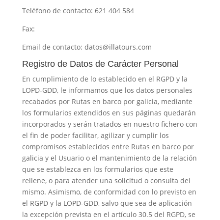
Teléfono de contacto: 621 404 584
Fax:
Email de contacto:
datos@illatours.com
Registro de Datos de Carácter Personal
En cumplimiento de lo establecido en el RGPD y la
LOPD-GDD, le informamos que los datos personales
recabados por
Rutas en barco por galicia
, mediante
los formularios extendidos en sus páginas quedarán
incorporados y serán tratados en nuestro fichero con
el fin de poder facilitar, agilizar y cumplir los
compromisos establecidos entre
Rutas en barco por
galicia
y el Usuario o el mantenimiento de la relación
que se establezca en los formularios que este
rellene, o para atender una solicitud o consulta del
mismo. Asimismo, de conformidad con lo previsto en
el RGPD y la LOPD-GDD, salvo que sea de aplicación
la excepción prevista en el artículo 30.5 del RGPD, se