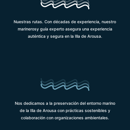
Nuestras rutas. Con décadas de experiencia, nuestro
marinerosy guía experto asegura una experiencia
auténtica y segura en la Illa de Arousa.
Nos dedicamos a la preservación del entorno marino
de la Illa de Arousa con prácticas sostenibles y
colaboración con organizaciones ambientales.