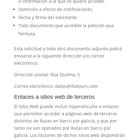
o información a la que se quiere acceder.
Domicilio a efecto de notificaciones.
Fecha y firma del solicitante.
Todo documento que acredite la petición que
formula.
Esta solicitud y todo otro documento adjunto podrá
enviarse a la siguiente dirección y/o correo
electrónico:
Dirección postal:
Rúa Quilma, 3
Correo electrónico:
datos@illatours.com
Enlaces a sitios web de terceros
El Sitio Web puede incluir hipervínculos o enlaces
que permiten acceder a páginas web de terceros
distintos de
Rutas en barco por galicia
, y que por
tanto no son operados por
Rutas en barco por
galicia
. Los titulares de dichos sitios web dispondrán