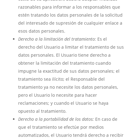
razonables para informar a los responsables que
estén tratando los datos personales de la solicitud
del interesado de supresión de cualquier enlace a
esos datos personales.
Derecho a la limitación del tratamiento:
Es el
derecho del Usuario a limitar el tratamiento de sus
datos personales. El Usuario tiene derecho a
obtener la limitación del tratamiento cuando
impugne la exactitud de sus datos personales; el
tratamiento sea ilícito; el Responsable del
tratamiento ya no necesite los datos personales,
pero el Usuario lo necesite para hacer
reclamaciones; y cuando el Usuario se haya
opuesto al tratamiento.
Derecho a la portabilidad de los datos:
En caso de
que el tratamiento se efectúe por medios
automatizados, el Usuario tendrá derecho a recibir