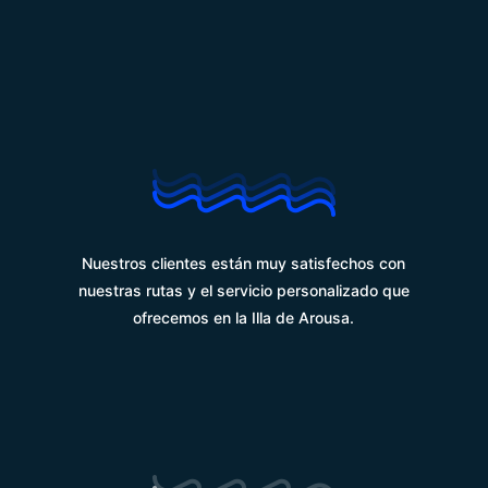
%
Nuestros clientes están muy satisfechos con
nuestras rutas y el servicio personalizado que
ofrecemos en la Illa de Arousa.