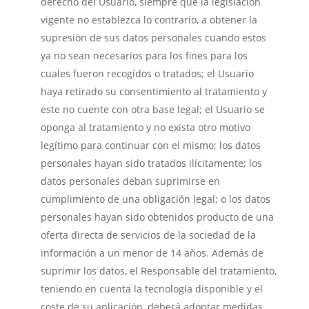
derecho del Usuario, siempre que la legislación
vigente no establezca lo contrario, a obtener la
supresión de sus datos personales cuando estos
ya no sean necesarios para los fines para los
cuales fueron recogidos o tratados; el Usuario
haya retirado su consentimiento al tratamiento y
este no cuente con otra base legal; el Usuario se
oponga al tratamiento y no exista otro motivo
legítimo para continuar con el mismo; los datos
personales hayan sido tratados ilícitamente; los
datos personales deban suprimirse en
cumplimiento de una obligación legal; o los datos
personales hayan sido obtenidos producto de una
oferta directa de servicios de la sociedad de la
información a un menor de 14 años. Además de
suprimir los datos, el Responsable del tratamiento,
teniendo en cuenta la tecnología disponible y el
coste de su aplicación, deberá adoptar medidas