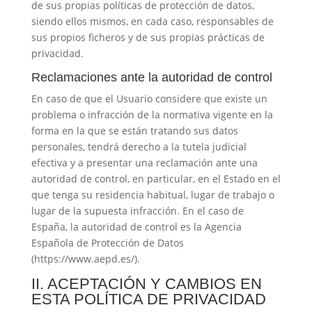
de sus propias políticas de protección de datos,
siendo ellos mismos, en cada caso, responsables de
sus propios ficheros y de sus propias prácticas de
privacidad.
Reclamaciones ante la autoridad de control
En caso de que el Usuario considere que existe un
problema o infracción de la normativa vigente en la
forma en la que se están tratando sus datos
personales, tendrá derecho a la tutela judicial
efectiva y a presentar una reclamación ante una
autoridad de control, en particular, en el Estado en el
que tenga su residencia habitual, lugar de trabajo o
lugar de la supuesta infracción. En el caso de
España, la autoridad de control es la Agencia
Española de Protección de Datos
(https://www.aepd.es/).
II. ACEPTACIÓN Y CAMBIOS EN
ESTA POLÍTICA DE PRIVACIDAD