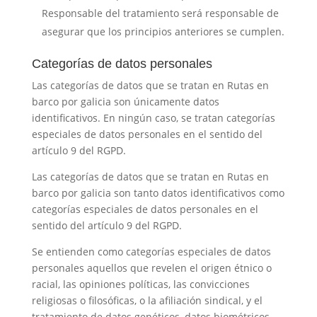
Responsable del tratamiento será responsable de
asegurar que los principios anteriores se cumplen.
Categorías de datos personales
Las categorías de datos que se tratan en
Rutas en
barco por galicia
son únicamente datos
identificativos. En ningún caso, se tratan categorías
especiales de datos personales en el sentido del
artículo 9 del RGPD.
Las categorías de datos que se tratan en
Rutas en
barco por galicia
son tanto datos identificativos como
categorías especiales de datos personales en el
sentido del artículo 9 del RGPD.
Se entienden como categorías especiales de datos
personales aquellos que revelen el origen étnico o
racial, las opiniones políticas, las convicciones
religiosas o filosóficas, o la afiliación sindical, y el
tratamiento de datos genéticos, datos biométricos