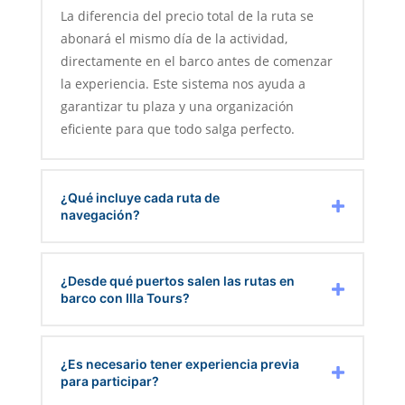
La diferencia del precio total de la ruta se
abonará el mismo día de la actividad,
directamente en el barco antes de comenzar
la experiencia. Este sistema nos ayuda a
garantizar tu plaza y una organización
eficiente para que todo salga perfecto.
¿Qué incluye cada ruta de
navegación?
¿Desde qué puertos salen las rutas en
barco con Illa Tours?
¿Es necesario tener experiencia previa
para participar?