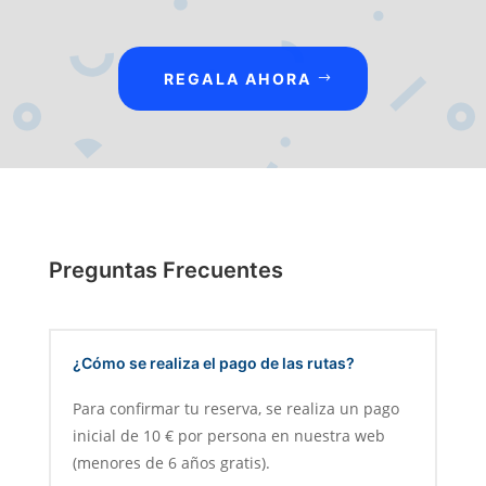
REGALA AHORA
Preguntas Frecuentes
¿Cómo se realiza el pago de las rutas?
Para confirmar tu reserva, se realiza un pago
inicial de 10 € por persona en nuestra web
(menores de 6 años gratis).