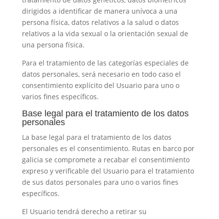
dirigidos a identificar de manera unívoca a una
persona física, datos relativos a la salud o datos
relativos a la vida sexual o la orientación sexual de
una persona física.
Para el tratamiento de las categorías especiales de
datos personales, será necesario en todo caso el
consentimiento explícito del Usuario para uno o
varios fines específicos.
Base legal para el tratamiento de los datos
personales
La base legal para el tratamiento de los datos
personales es el consentimiento.
Rutas en barco por
galicia
se compromete a recabar el consentimiento
expreso y verificable del Usuario para el tratamiento
de sus datos personales para uno o varios fines
específicos.
El Usuario tendrá derecho a retirar su