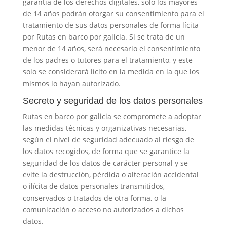
garantía de los derechos digitales, solo los mayores
de 14 años podrán otorgar su consentimiento para el
tratamiento de sus datos personales de forma lícita
por
Rutas en barco por galicia
. Si se trata de un
menor de 14 años, será necesario el consentimiento
de los padres o tutores para el tratamiento, y este
solo se considerará lícito en la medida en la que los
mismos lo hayan autorizado.
Secreto y seguridad de los datos personales
Rutas en barco por galicia
se compromete a adoptar
las medidas técnicas y organizativas necesarias,
según el nivel de seguridad adecuado al riesgo de
los datos recogidos, de forma que se garantice la
seguridad de los datos de carácter personal y se
evite la destrucción, pérdida o alteración accidental
o ilícita de datos personales transmitidos,
conservados o tratados de otra forma, o la
comunicación o acceso no autorizados a dichos
datos.