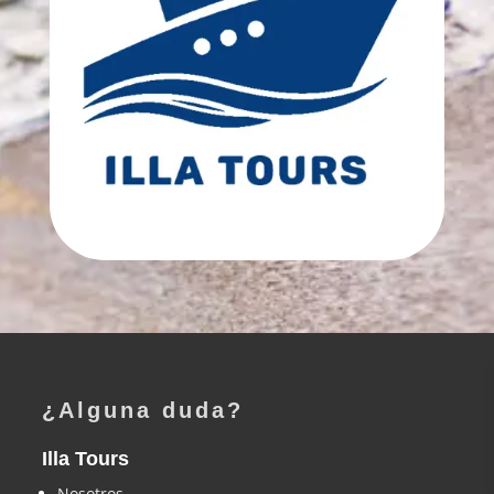
¿Alguna duda?
Illa Tours
Nosotros