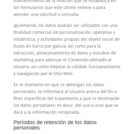
mantenimiento de la relación que se establezca en
los formularios que este último rellene o para
atender una solicitud o consulta.
Igualmente, los datos podrán ser utilizados con una
finalidad comercial de personalización, operativa y
estadística, y actividades propias del objeto social de
Rutas en barco por galicia
, así como para la
extracción, almacenamiento de datos y estudios de
marketing para adecuar el Contenido ofertado al
Usuario, así como mejorar la calidad, funcionamiento
y navegación por el Sitio Web.
En el momento en que se obtengan los datos
personales, se informará al Usuario acerca del fin o
fines específicos del tratamiento a que se destinarán
los datos personales; es decir, del uso o usos que se
dará a la información recopilada.
Períodos de retención de los datos
personales