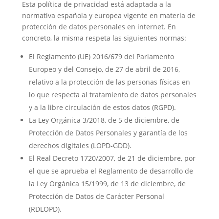
Esta política de privacidad está adaptada a la
normativa española y europea vigente en materia de
protección de datos personales en internet. En
concreto, la misma respeta las siguientes normas:
El Reglamento (UE) 2016/679 del Parlamento
Europeo y del Consejo, de 27 de abril de 2016,
relativo a la protección de las personas físicas en
lo que respecta al tratamiento de datos personales
y a la libre circulación de estos datos (RGPD).
La Ley Orgánica 3/2018, de 5 de diciembre, de
Protección de Datos Personales y garantía de los
derechos digitales (LOPD-GDD).
El Real Decreto 1720/2007, de 21 de diciembre, por
el que se aprueba el Reglamento de desarrollo de
la Ley Orgánica 15/1999, de 13 de diciembre, de
Protección de Datos de Carácter Personal
(RDLOPD).