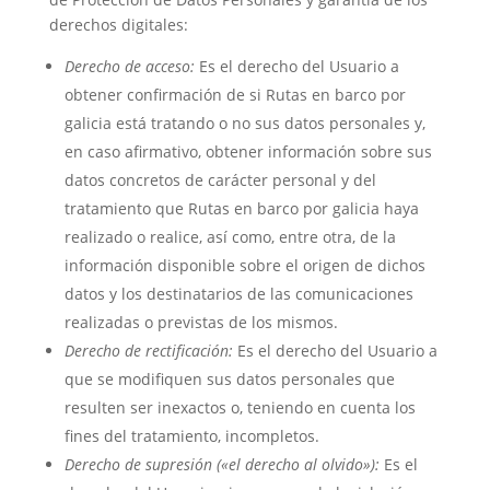
derechos digitales:
Derecho de acceso:
Es el derecho del Usuario a
obtener confirmación de si
Rutas en barco por
galicia
está tratando o no sus datos personales y,
en caso afirmativo, obtener información sobre sus
datos concretos de carácter personal y del
tratamiento que
Rutas en barco por galicia
haya
realizado o realice, así como, entre otra, de la
información disponible sobre el origen de dichos
datos y los destinatarios de las comunicaciones
realizadas o previstas de los mismos.
Derecho de rectificación:
Es el derecho del Usuario a
que se modifiquen sus datos personales que
resulten ser inexactos o, teniendo en cuenta los
fines del tratamiento, incompletos.
Derecho de supresión («el derecho al olvido»):
Es el