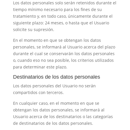
Los datos personales solo serán retenidos durante el
tiempo mínimo necesario para los fines de su
tratamiento y, en todo caso, únicamente durante el
siguiente plazo:
24 meses
, o hasta que el Usuario
solicite su supresión.
En el momento en que se obtengan los datos
personales, se informará al Usuario acerca del plazo
durante el cual se conservarán los datos personales
o, cuando eso no sea posible, los criterios utilizados
para determinar este plazo.
Destinatarios de los datos personales
Los datos personales del Usuario no serán
compartidos con terceros.
En cualquier caso, en el momento en que se
obtengan los datos personales, se informará al
Usuario acerca de los destinatarios o las categorías
de destinatarios de los datos personales.