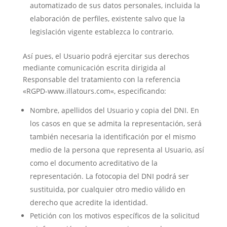
automatizado de sus datos personales, incluida la
elaboración de perfiles, existente salvo que la
legislación vigente establezca lo contrario.
Así pues, el Usuario podrá ejercitar sus derechos
mediante comunicación escrita dirigida al
Responsable del tratamiento con la referencia
«RGPD-
www.illatours.com
«, especificando:
Nombre, apellidos del Usuario y copia del DNI. En
los casos en que se admita la representación, será
también necesaria la identificación por el mismo
medio de la persona que representa al Usuario, así
como el documento acreditativo de la
representación. La fotocopia del DNI podrá ser
sustituida, por cualquier otro medio válido en
derecho que acredite la identidad.
Petición con los motivos específicos de la solicitud