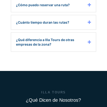
¿Cómo puedo reservar una ruta?
¿Cuánto tiempo duran las rutas?
¿Qué diferencia a Illa Tours de otras
empresas de la zona?
ILLA TOURS
¿Qué Dicen de Nosotros?