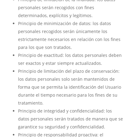
personales serán recogidos con fines
determinados, explícitos y legítimos.
Principio de minimización de datos: los datos
personales recogidos serán únicamente los
estrictamente necesarios en relación con los fines
para los que son tratados.
Principio de exactitud: los datos personales deben
ser exactos y estar siempre actualizados.
Principio de limitación del plazo de conservación:
los datos personales solo serán mantenidos de
forma que se permita la identificación del Usuario
durante el tiempo necesario para los fines de su
tratamiento.
Principio de integridad y confidencialidad: los
datos personales serán tratados de manera que se
garantice su seguridad y confidencialidad.
Principio de responsabilidad proactiva: el