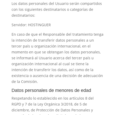
Los datos personales del Usuario serán compartidos
con los siguientes destinatarios o categorías de
destinatarios:
Servidor: HOSTINGUER
En caso de que el Responsable del tratamiento tenga
la intención de transferir datos personales a un
tercer país u organización internacional, en el
momento en que se obtengan los datos personales,
se informará al Usuario acerca del tercer país u
organización internacional al cual se tiene la
intención de transferir los datos, así como de la
existencia o ausencia de una decisión de adecuación
de la Comisión.
Datos personales de menores de edad
Respetando lo establecido en los artículos 8 del
RGPD y 7 de la Ley Orgánica 3/2018, de 5 de
diciembre, de Protección de Datos Personales y