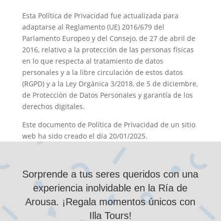
Esta Política de Privacidad fue actualizada para
adaptarse al Reglamento (UE) 2016/679 del
Parlamento Europeo y del Consejo, de 27 de abril de
2016, relativo a la protección de las personas físicas
en lo que respecta al tratamiento de datos
personales y a la libre circulación de estos datos
(RGPD) y a la Ley Orgánica 3/2018, de 5 de diciembre,
de Protección de Datos Personales y garantía de los
derechos digitales.
Este documento de Política de Privacidad de un sitio
web ha sido creado el día 20/01/2025.
Sorprende a tus seres queridos con una
experiencia inolvidable en la Ría de
Arousa. ¡Regala momentos únicos con
Illa Tours!