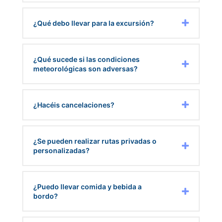
¿Qué debo llevar para la excursión?
¿Qué sucede si las condiciones
meteorológicas son adversas?
¿Hacéis cancelaciones?
¿Se pueden realizar rutas privadas o
personalizadas?
¿Puedo llevar comida y bebida a
bordo?