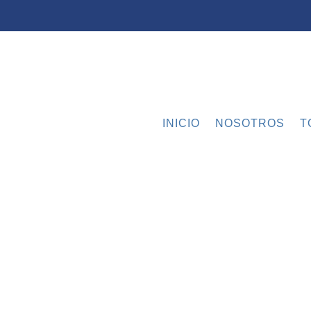
INICIO
NOSOTROS
T