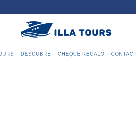
OURS
DESCUBRE
CHEQUE REGALO
CONTAC