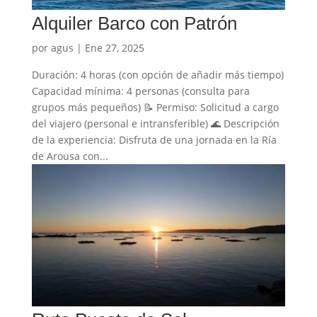
Alquiler Barco con Patrón
por
agus
|
Ene 27, 2025
Duración: 4 horas (con opción de añadir más tiempo)
Capacidad mínima: 4 personas (consulta para
grupos más pequeños) 📝 Permiso: Solicitud a cargo
del viajero (personal e intransferible) 🌊 Descripción
de la experiencia: Disfruta de una jornada en la Ría
de Arousa con...