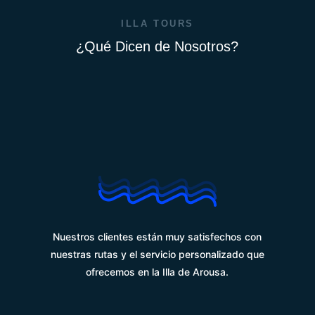
ILLA TOURS
¿Qué Dicen de Nosotros?
%
Nuestros clientes están muy satisfechos con
nuestras rutas y el servicio personalizado que
ofrecemos en la Illa de Arousa.