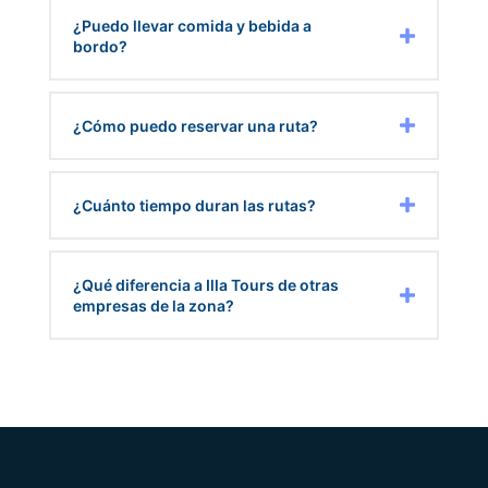
¿Puedo llevar comida y bebida a
bordo?
¿Cómo puedo reservar una ruta?
¿Cuánto tiempo duran las rutas?
¿Qué diferencia a Illa Tours de otras
empresas de la zona?