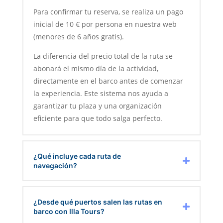
Para confirmar tu reserva, se realiza un pago
inicial de 10 € por persona en nuestra web
(menores de 6 años gratis).
La diferencia del precio total de la ruta se
abonará el mismo día de la actividad,
directamente en el barco antes de comenzar
la experiencia. Este sistema nos ayuda a
garantizar tu plaza y una organización
eficiente para que todo salga perfecto.
¿Qué incluye cada ruta de
navegación?
¿Desde qué puertos salen las rutas en
barco con Illa Tours?