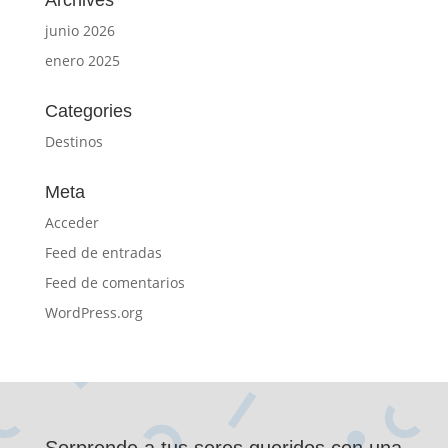
junio 2026
enero 2025
Categories
Destinos
Meta
Acceder
Feed de entradas
Feed de comentarios
WordPress.org