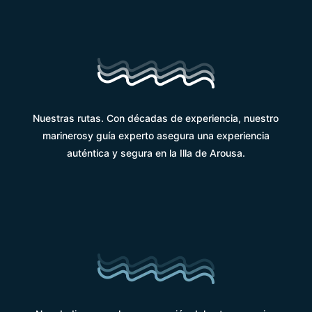
Nuestras rutas. Con décadas de experiencia, nuestro
marinerosy guía experto asegura una experiencia
auténtica y segura en la Illa de Arousa.