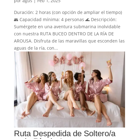
por
agus
|
Feb 1, 2025
Duración: 2 horas (con opción de ampliar el tiempo)
👥 Capacidad mínima: 4 personas 🌊 Descripción:
Sumérgete en una aventura submarina inolvidable
con nuestra RUTA BUCEO DENTRO DE LA RÍA DE
AROUSA. Disfruta de las maravillas que esconden las
aguas de la ría, con...
Ruta Despedida de Soltero/a