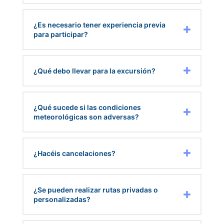
¿Es necesario tener experiencia previa
para participar?
¿Qué debo llevar para la excursión?
¿Qué sucede si las condiciones
meteorológicas son adversas?
¿Hacéis cancelaciones?
¿Se pueden realizar rutas privadas o
personalizadas?