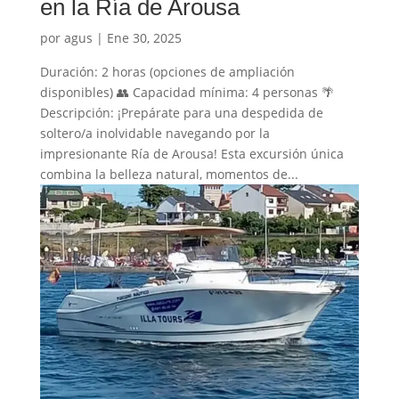
en la Ría de Arousa
por
agus
|
Ene 30, 2025
Duración: 2 horas (opciones de ampliación
disponibles) 👥 Capacidad mínima: 4 personas 🌴
Descripción: ¡Prepárate para una despedida de
soltero/a inolvidable navegando por la
impresionante Ría de Arousa! Esta excursión única
combina la belleza natural, momentos de...