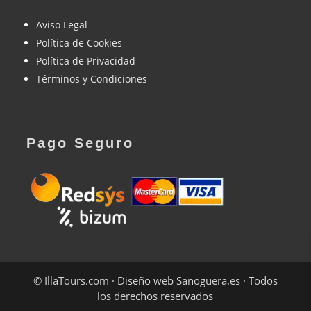
Aviso Legal
Política de Cookies
Política de Privacidad
Términos y Condiciones
Pago Seguro
©
IllaTours.com
· Diseño web
Sanoguera.es
·
Todos
los derechos reservados