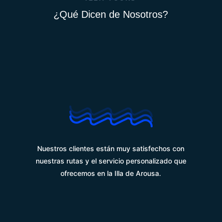
¿Qué Dicen de Nosotros?
%
Nuestros clientes están muy satisfechos con
nuestras rutas y el servicio personalizado que
ofrecemos en la Illa de Arousa.