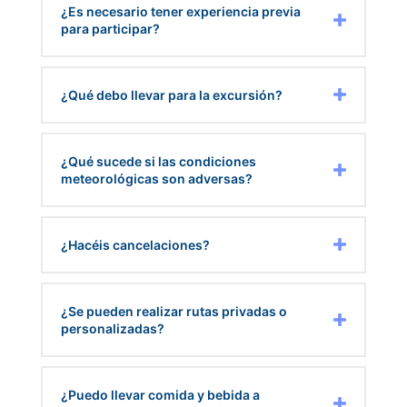
¿Es necesario tener experiencia previa
para participar?
¿Qué debo llevar para la excursión?
¿Qué sucede si las condiciones
meteorológicas son adversas?
¿Hacéis cancelaciones?
¿Se pueden realizar rutas privadas o
personalizadas?
¿Puedo llevar comida y bebida a