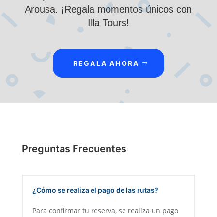
Arousa. ¡Regala momentos únicos con
Illa Tours!
REGALA AHORA
Preguntas Frecuentes
¿Cómo se realiza el pago de las rutas?
Para confirmar tu reserva, se realiza un pago