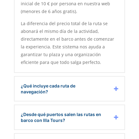
inicial de 10 € por persona en nuestra web
(menores de 6 años gratis).
La diferencia del precio total de la ruta se
abonará el mismo día de la actividad,
directamente en el barco antes de comenzar
la experiencia. Este sistema nos ayuda a
garantizar tu plaza y una organización
eficiente para que todo salga perfecto.
¿Qué incluye cada ruta de
navegación?
¿Desde qué puertos salen las rutas en
barco con Illa Tours?