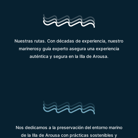
Nuestras rutas. Con décadas de experiencia, nuestro
marinerosy guía experto asegura una experiencia
auténtica y segura en la Illa de Arousa.
Nos dedicamos a la preservación del entorno marino
de la Illa de Arousa con prácticas sostenibles y