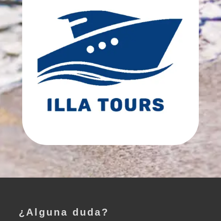
¿Alguna duda?