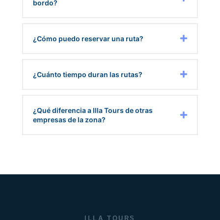
bordo?
¿Cómo puedo reservar una ruta?
¿Cuánto tiempo duran las rutas?
¿Qué diferencia a Illa Tours de otras
empresas de la zona?
ILLA TOURS