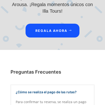
Arousa. ¡Regala momentos únicos con
Illa Tours!
REGALA AHORA
Preguntas Frecuentes
¿Cómo se realiza el pago de las rutas?
Para confirmar tu reserva, se realiza un pago