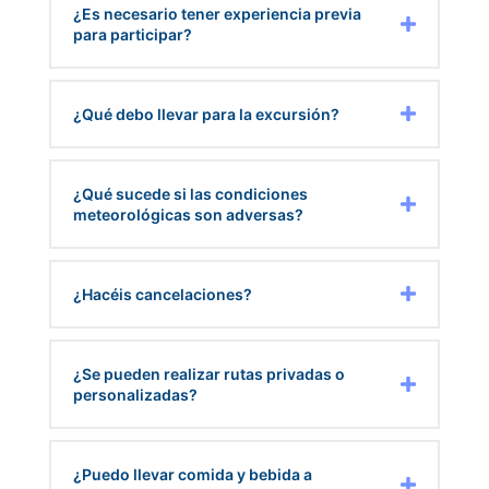
¿Es necesario tener experiencia previa
para participar?
¿Qué debo llevar para la excursión?
¿Qué sucede si las condiciones
meteorológicas son adversas?
¿Hacéis cancelaciones?
¿Se pueden realizar rutas privadas o
personalizadas?
¿Puedo llevar comida y bebida a