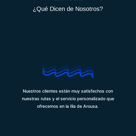
¿Qué Dicen de Nosotros?
%
Nuestros clientes están muy satisfechos con
nuestras rutas y el servicio personalizado que
ofrecemos en la Illa de Arousa.