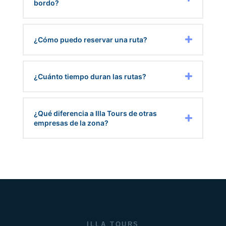
bordo?
¿Cómo puedo reservar una ruta?
¿Cuánto tiempo duran las rutas?
¿Qué diferencia a Illa Tours de otras
empresas de la zona?
ILLA TOURS