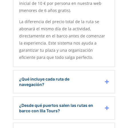
inicial de 10 € por persona en nuestra web
(menores de 6 años gratis).
La diferencia del precio total de la ruta se
abonará el mismo día de la actividad,
directamente en el barco antes de comenzar
la experiencia. Este sistema nos ayuda a
garantizar tu plaza y una organización
eficiente para que todo salga perfecto.
¿Qué incluye cada ruta de
navegación?
¿Desde qué puertos salen las rutas en
barco con Illa Tours?