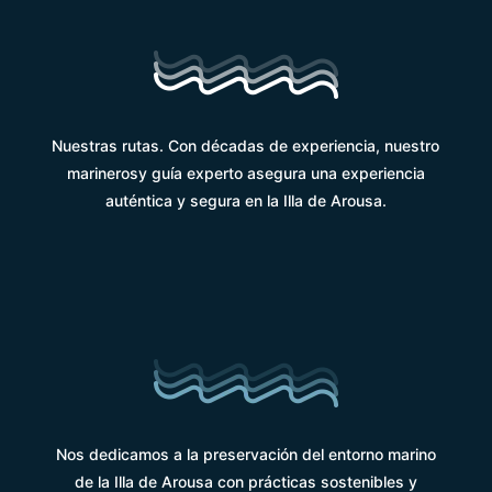
Nuestras rutas. Con décadas de experiencia, nuestro
marinerosy guía experto asegura una experiencia
auténtica y segura en la Illa de Arousa.
Nos dedicamos a la preservación del entorno marino
de la Illa de Arousa con prácticas sostenibles y