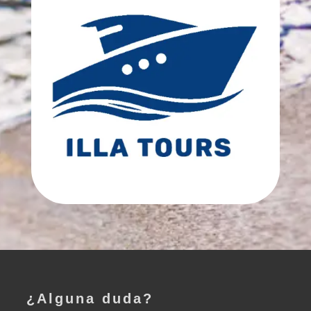
¿Alguna duda?