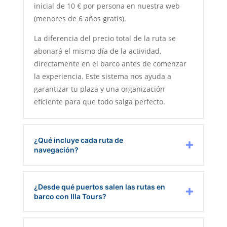
inicial de 10 € por persona en nuestra web
(menores de 6 años gratis).
La diferencia del precio total de la ruta se
abonará el mismo día de la actividad,
directamente en el barco antes de comenzar
la experiencia. Este sistema nos ayuda a
garantizar tu plaza y una organización
eficiente para que todo salga perfecto.
¿Qué incluye cada ruta de
navegación?
¿Desde qué puertos salen las rutas en
barco con Illa Tours?