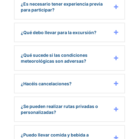
¿Es necesario tener experiencia previa
para participar?
¿Qué debo llevar para la excursión?
¿Qué sucede si las condiciones
meteorológicas son adversas?
¿Hacéis cancelaciones?
¿Se pueden realizar rutas privadas o
personalizadas?
¿Puedo llevar comida y bebida a