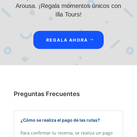
Arousa. ¡Regala momentos únicos con
Illa Tours!
REGALA AHORA
Preguntas Frecuentes
¿Cómo se realiza el pago de las rutas?
Para confirmar tu reserva, se realiza un pago