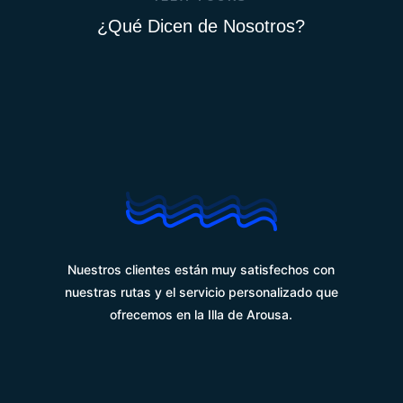
¿Qué Dicen de Nosotros?
%
Nuestros clientes están muy satisfechos con
nuestras rutas y el servicio personalizado que
ofrecemos en la Illa de Arousa.