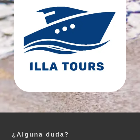
¿Alguna duda?