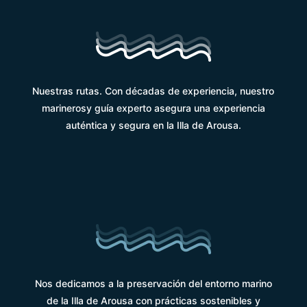
Nuestras rutas. Con décadas de experiencia, nuestro
marinerosy guía experto asegura una experiencia
auténtica y segura en la Illa de Arousa.
Nos dedicamos a la preservación del entorno marino
de la Illa de Arousa con prácticas sostenibles y