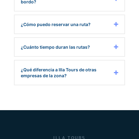
bordo?
¿Cómo puedo reservar una ruta?
¿Cuánto tiempo duran las rutas?
¿Qué diferencia a Illa Tours de otras
empresas de la zona?
ILLA TOURS