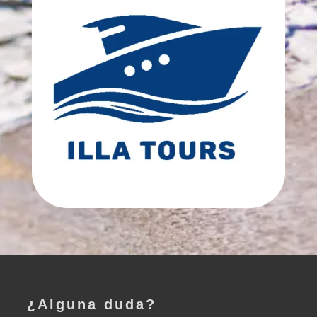
¿Alguna duda?