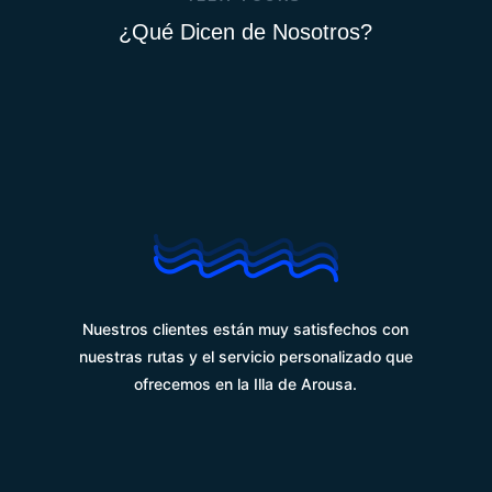
¿Qué Dicen de Nosotros?
%
Nuestros clientes están muy satisfechos con
nuestras rutas y el servicio personalizado que
ofrecemos en la Illa de Arousa.