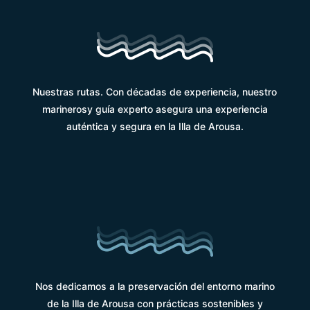
Nuestras rutas. Con décadas de experiencia, nuestro
marinerosy guía experto asegura una experiencia
auténtica y segura en la Illa de Arousa.
Nos dedicamos a la preservación del entorno marino
de la Illa de Arousa con prácticas sostenibles y