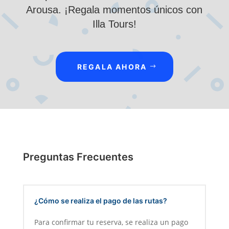
Arousa. ¡Regala momentos únicos con
Illa Tours!
REGALA AHORA
Preguntas Frecuentes
¿Cómo se realiza el pago de las rutas?
Para confirmar tu reserva, se realiza un pago