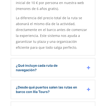
inicial de 10 € por persona en nuestra web
(menores de 6 años gratis).
La diferencia del precio total de la ruta se
abonará el mismo día de la actividad,
directamente en el barco antes de comenzar
la experiencia. Este sistema nos ayuda a
garantizar tu plaza y una organización
eficiente para que todo salga perfecto.
¿Qué incluye cada ruta de
navegación?
¿Desde qué puertos salen las rutas en
barco con Illa Tours?