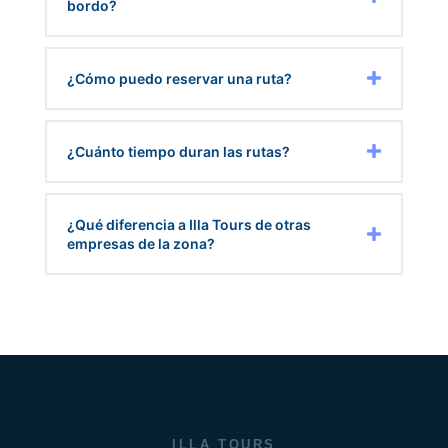
bordo?
¿Cómo puedo reservar una ruta?
¿Cuánto tiempo duran las rutas?
¿Qué diferencia a Illa Tours de otras
empresas de la zona?
ILLA TOURS