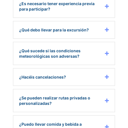
¿Es necesario tener experiencia previa
para participar?
¿Qué debo llevar para la excursión?
¿Qué sucede si las condiciones
meteorológicas son adversas?
¿Hacéis cancelaciones?
¿Se pueden realizar rutas privadas o
personalizadas?
¿Puedo llevar comida y bebida a