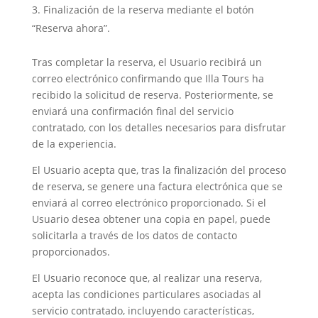
Finalización de la reserva mediante el botón
“Reserva ahora”.
Tras completar la reserva, el Usuario recibirá un
correo electrónico confirmando que Illa Tours ha
recibido la solicitud de reserva. Posteriormente, se
enviará una confirmación final del servicio
contratado, con los detalles necesarios para disfrutar
de la experiencia.
El Usuario acepta que, tras la finalización del proceso
de reserva, se genere una factura electrónica que se
enviará al correo electrónico proporcionado. Si el
Usuario desea obtener una copia en papel, puede
solicitarla a través de los datos de contacto
proporcionados.
El Usuario reconoce que, al realizar una reserva,
acepta las condiciones particulares asociadas al
servicio contratado, incluyendo características,