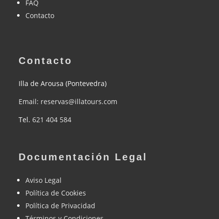
FAQ
Contacto
Contacto
Illa de Arousa (Pontevedra)
Email: reservas@illatours.com
Tel.
621 404 584
Documentación Legal
Aviso Legal
Política de Cookies
Política de Privacidad
Términos y Condiciones