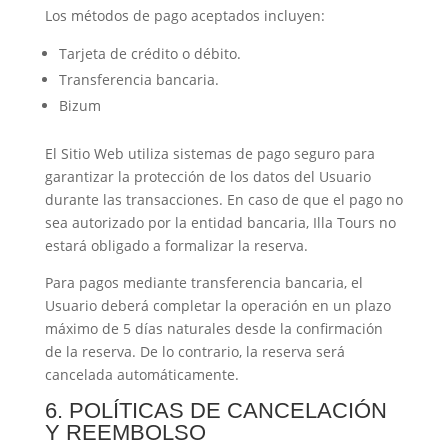
Los métodos de pago aceptados incluyen:
Tarjeta de crédito o débito.
Transferencia bancaria.
Bizum
El Sitio Web utiliza sistemas de pago seguro para
garantizar la protección de los datos del Usuario
durante las transacciones. En caso de que el pago no
sea autorizado por la entidad bancaria, Illa Tours no
estará obligado a formalizar la reserva.
Para pagos mediante transferencia bancaria, el
Usuario deberá completar la operación en un plazo
máximo de 5 días naturales desde la confirmación
de la reserva. De lo contrario, la reserva será
cancelada automáticamente.
6. POLÍTICAS DE CANCELACIÓN
Y REEMBOLSO