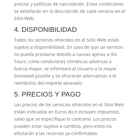
precios y políticas de cancelación. Estas condiciones
se detallarán en la descripción de cada servicio en el
Sitio Web.
4. DISPONIBILIDAD
Todos los servicios ofrecidos en el Sitio Web están
sujetos a disponibilidad. En caso de que un servicio
no pueda prestarse debido a causas ajenas a Illa
Tours, como condiciones climáticas adversas o
fuerza mayor, se informará al Usuario a la mayor
brevedad posible y se ofrecerán alternativas o el
reembolso del importe abonado.
5. PRECIOS Y PAGO
Los precios de los servicios ofrecidos en el Sitio Web
están indicados en Euros (€) e incluyen impuestos,
salvo que se especifique lo contrario. Los precios
pueden estar sujetos a cambios, pero estos no
afectarán a las reservas ya confirmadas.