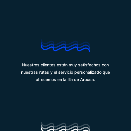
%
Nuestros clientes están muy satisfechos con
nuestras rutas y el servicio personalizado que
ofrecemos en la Illa de Arousa.