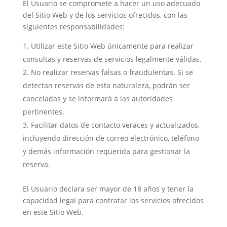
El Usuario se compromete a hacer un uso adecuado
del Sitio Web y de los servicios ofrecidos, con las
siguientes responsabilidades:
Utilizar este Sitio Web únicamente para realizar
consultas y reservas de servicios legalmente válidas.
No realizar reservas falsas o fraudulentas. Si se
detectan reservas de esta naturaleza, podrán ser
canceladas y se informará a las autoridades
pertinentes.
Facilitar datos de contacto veraces y actualizados,
incluyendo dirección de correo electrónico, teléfono
y demás información requerida para gestionar la
reserva.
El Usuario declara ser mayor de 18 años y tener la
capacidad legal para contratar los servicios ofrecidos
en este Sitio Web.