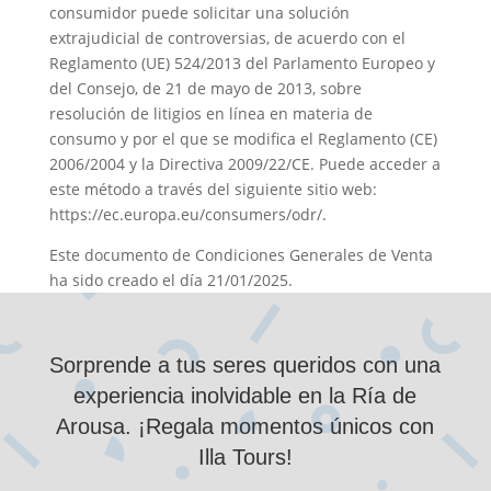
consumidor puede solicitar una solución
extrajudicial de controversias, de acuerdo con el
Reglamento (UE) 524/2013 del Parlamento Europeo y
del Consejo, de 21 de mayo de 2013, sobre
resolución de litigios en línea en materia de
consumo y por el que se modifica el Reglamento (CE)
2006/2004 y la Directiva 2009/22/CE. Puede acceder a
este método a través del siguiente sitio web:
https://ec.europa.eu/consumers/odr/.
Este documento de Condiciones Generales de Venta
ha sido creado el día 21/01/2025.
Sorprende a tus seres queridos con una
experiencia inolvidable en la Ría de
Arousa. ¡Regala momentos únicos con
Illa Tours!