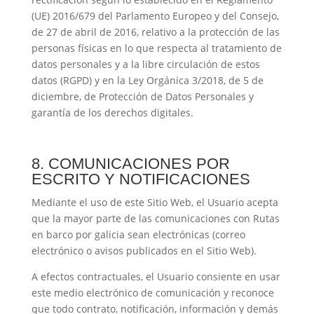
(UE) 2016/679 del Parlamento Europeo y del Consejo,
de 27 de abril de 2016, relativo a la protección de las
personas físicas en lo que respecta al tratamiento de
datos personales y a la libre circulación de estos
datos (RGPD) y en la Ley Orgánica 3/2018, de 5 de
diciembre, de Protección de Datos Personales y
garantía de los derechos digitales.
8. COMUNICACIONES POR
ESCRITO Y NOTIFICACIONES
Mediante el uso de este Sitio Web, el Usuario acepta
que la mayor parte de las comunicaciones con
Rutas
en barco por galicia
sean electrónicas (correo
electrónico o avisos publicados en el Sitio Web).
A efectos contractuales, el Usuario consiente en usar
este medio electrónico de comunicación y reconoce
que todo contrato, notificación, información y demás