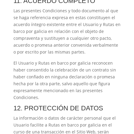
11. ACUERDO COMPLETO
Las presentes Condiciones y todo documento al que
se haga referencia expresa en estas constituyen el
acuerdo íntegro existente entre el Usuario y
Rutas en
barco por galicia
en relación con el objeto de
compraventa y sustituyen a cualquier otro pacto,
acuerdo o promesa anterior convenida verbalmente
o por escrito por las mismas partes.
El Usuario y
Rutas en barco por galicia
reconocen
haber consentido la celebración de un contrato sin
haber confiado en ninguna declaración o promesa
hecha por la otra parte, salvo aquello que figura
expresamente mencionado en las presentes
Condiciones.
12. PROTECCIÓN DE DATOS
La información o datos de carácter personal que el
Usuario facilite a
Rutas en barco por galicia
en el
curso de una transacción en el Sitio Web, serán