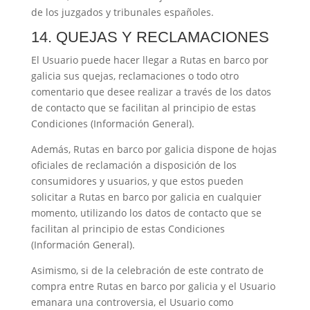
de los juzgados y tribunales españoles.
14. QUEJAS Y RECLAMACIONES
El Usuario puede hacer llegar a
Rutas en barco por
galicia
sus quejas, reclamaciones o todo otro
comentario que desee realizar a través de los datos
de contacto que se facilitan al principio de estas
Condiciones (Información General).
Además,
Rutas en barco por galicia
dispone de hojas
oficiales de reclamación a disposición de los
consumidores y usuarios, y que estos pueden
solicitar a
Rutas en barco por galicia
en cualquier
momento, utilizando los datos de contacto que se
facilitan al principio de estas Condiciones
(Información General).
Asimismo, si de la celebración de este contrato de
compra entre
Rutas en barco por galicia
y el Usuario
emanara una controversia, el Usuario como