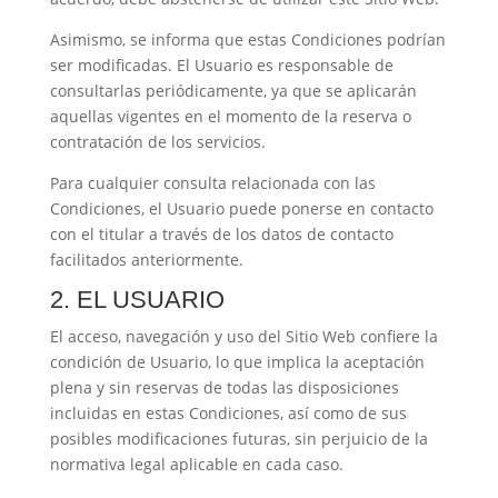
Asimismo, se informa que estas Condiciones podrían
ser modificadas. El Usuario es responsable de
consultarlas periódicamente, ya que se aplicarán
aquellas vigentes en el momento de la reserva o
contratación de los servicios.
Para cualquier consulta relacionada con las
Condiciones, el Usuario puede ponerse en contacto
con el titular a través de los datos de contacto
facilitados anteriormente.
2. EL USUARIO
El acceso, navegación y uso del Sitio Web confiere la
condición de Usuario, lo que implica la aceptación
plena y sin reservas de todas las disposiciones
incluidas en estas Condiciones, así como de sus
posibles modificaciones futuras, sin perjuicio de la
normativa legal aplicable en cada caso.