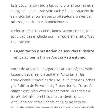
Este documento regula las condiciones por las que
se rige el uso de este Sitio Web y la contratación de
servicios turísticos en barco ofrecidos a través del
mismo (en adelante, “Condiciones”).
A efectos de estas Condiciones, se entiende que la
actividad desarrollada por Illa Tours en el Sitio Web
consiste en:
Organización y prestación de servicios turísticos
en barco por la Illa de Arousa y su entorno.
Antes de acceder, navegar o usar esta página web, el
Usuario debe leer y aceptar el Aviso Legal, las
Condiciones Generales de Uso, la Política de Cookies
y la Política de Privacidad y Protección de Datos. Al
utilizar este Sitio Web o al contratar un servicio a
través del mismo, el Usuario consiente quedar
vinculado por estas Condiciones. Si no está de
acuerdo, debe abstenerse de utilizar este Sitio Web.