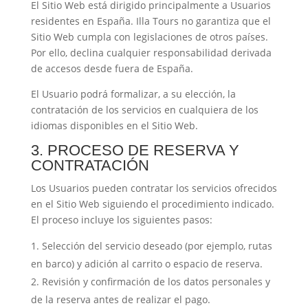
El Sitio Web está dirigido principalmente a Usuarios
residentes en España. Illa Tours no garantiza que el
Sitio Web cumpla con legislaciones de otros países.
Por ello, declina cualquier responsabilidad derivada
de accesos desde fuera de España.
El Usuario podrá formalizar, a su elección, la
contratación de los servicios en cualquiera de los
idiomas disponibles en el Sitio Web.
3. PROCESO DE RESERVA Y
CONTRATACIÓN
Los Usuarios pueden contratar los servicios ofrecidos
en el Sitio Web siguiendo el procedimiento indicado.
El proceso incluye los siguientes pasos:
Selección del servicio deseado (por ejemplo, rutas
en barco) y adición al carrito o espacio de reserva.
Revisión y confirmación de los datos personales y
de la reserva antes de realizar el pago.