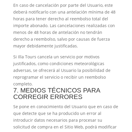
En caso de cancelación por parte del Usuario, este
deberá notificarlo con una antelación mínima de 48
horas para tener derecho al reembolso total del
importe abonado. Las cancelaciones realizadas con
menos de 48 horas de antelación no tendrán
derecho a reembolso, salvo por causas de fuerza
mayor debidamente justificadas.
Si Illa Tours cancela un servicio por motivos
justificados, como condiciones meteorológicas
adversas, se ofrecerá al Usuario la posibilidad de
reprogramar el servicio o recibir un reembolso
completo.
7. MEDIOS TÉCNICOS PARA
CORREGIR ERRORES
Se pone en conocimiento del Usuario que en caso de
que detecte que se ha producido un error al
introducir datos necesarios para procesar su
solicitud de compra en el Sitio Web, podrá modificar