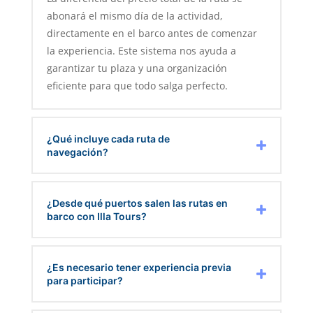
abonará el mismo día de la actividad,
directamente en el barco antes de comenzar
la experiencia. Este sistema nos ayuda a
garantizar tu plaza y una organización
eficiente para que todo salga perfecto.
¿Qué incluye cada ruta de
navegación?
¿Desde qué puertos salen las rutas en
barco con Illa Tours?
¿Es necesario tener experiencia previa
para participar?