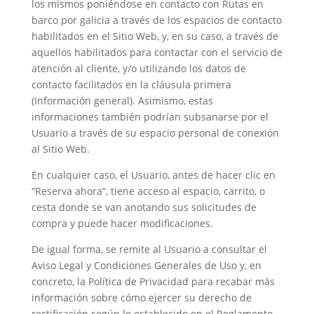
los mismos poniéndose en contacto con
Rutas en
barco por galicia
a través de los espacios de contacto
habilitados en el Sitio Web, y, en su caso, a través de
aquellos habilitados para contactar con el servicio de
atención al cliente, y/o utilizando los datos de
contacto facilitados en la cláusula primera
(Información general). Asimismo, estas
informaciones también podrían subsanarse por el
Usuario a través de su espacio personal de conexión
al Sitio Web.
En cualquier caso, el Usuario, antes de hacer clic en
“
Reserva ahora
“, tiene acceso al espacio, carrito, o
cesta donde se van anotando sus solicitudes de
compra y puede hacer modificaciones.
De igual forma, se remite al Usuario a consultar el
Aviso Legal y Condiciones Generales de Uso y, en
concreto, la Política de Privacidad para recabar más
información sobre cómo ejercer su derecho de
rectificación según lo establecido en el Reglamento