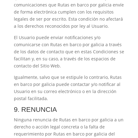
comunicaciones que
Rutas en barco por galicia
envíe
de forma electrónica cumplen con los requisitos
legales de ser por escrito. Esta condición no afectará
a los derechos reconocidos por ley al Usuario.
El Usuario puede enviar notificaciones y/o
comunicarse con
Rutas en barco por galicia
a través
de los datos de contacto que en estas Condiciones se
facilitan y, en su caso, a través de los espacios de
contacto del Sitio Web.
Igualmente, salvo que se estipule lo contrario,
Rutas
en barco por galicia
puede contactar y/o notificar al
Usuario en su correo electrónico o en la dirección
postal facilitada.
9. RENUNCIA
Ninguna renuncia de
Rutas en barco por galicia
a un
derecho o acción legal concreta o la falta de
requerimiento por
Rutas en barco por galicia
del