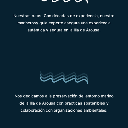
Nuestras rutas. Con décadas de experiencia, nuestro
marinerosy guía experto asegura una experiencia
auténtica y segura en la Illa de Arousa.
Nos dedicamos a la preservación del entorno marino
de la Illa de Arousa con prácticas sostenibles y
colaboración con organizaciones ambientales.