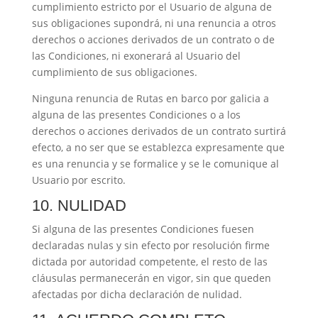
cumplimiento estricto por el Usuario de alguna de
sus obligaciones supondrá, ni una renuncia a otros
derechos o acciones derivados de un contrato o de
las Condiciones, ni exonerará al Usuario del
cumplimiento de sus obligaciones.
Ninguna renuncia de
Rutas en barco por galicia
a
alguna de las presentes Condiciones o a los
derechos o acciones derivados de un contrato surtirá
efecto, a no ser que se establezca expresamente que
es una renuncia y se formalice y se le comunique al
Usuario por escrito.
10. NULIDAD
Si alguna de las presentes Condiciones fuesen
declaradas nulas y sin efecto por resolución firme
dictada por autoridad competente, el resto de las
cláusulas permanecerán en vigor, sin que queden
afectadas por dicha declaración de nulidad.