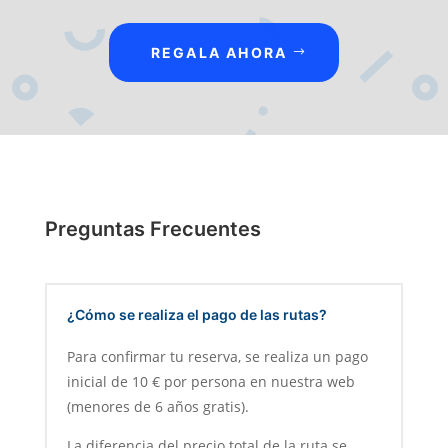
REGALA AHORA
Preguntas Frecuentes
¿Cómo se realiza el pago de las rutas?
Para confirmar tu reserva, se realiza un pago
inicial de 10 € por persona en nuestra web
(menores de 6 años gratis).
La diferencia del precio total de la ruta se