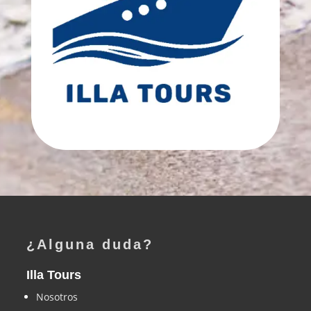
¿Alguna duda?
Illa Tours
Nosotros