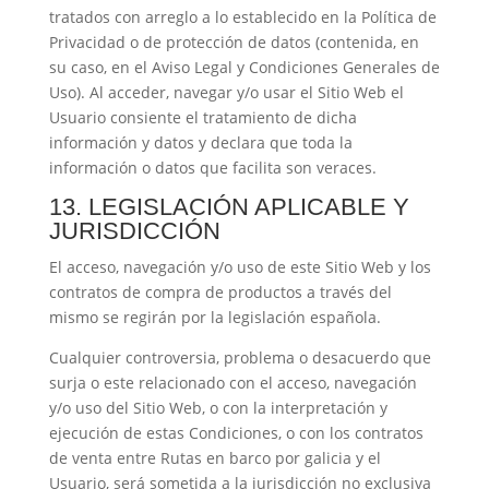
tratados con arreglo a lo establecido en la Política de
Privacidad o de protección de datos (contenida, en
su caso, en el Aviso Legal y Condiciones Generales de
Uso). Al acceder, navegar y/o usar el Sitio Web el
Usuario consiente el tratamiento de dicha
información y datos y declara que toda la
información o datos que facilita son veraces.
13. LEGISLACIÓN APLICABLE Y
JURISDICCIÓN
El acceso, navegación y/o uso de este Sitio Web y los
contratos de compra de productos a través del
mismo se regirán por la legislación española.
Cualquier controversia, problema o desacuerdo que
surja o este relacionado con el acceso, navegación
y/o uso del Sitio Web, o con la interpretación y
ejecución de estas Condiciones, o con los contratos
de venta entre
Rutas en barco por galicia
y el
Usuario, será sometida a la jurisdicción no exclusiva