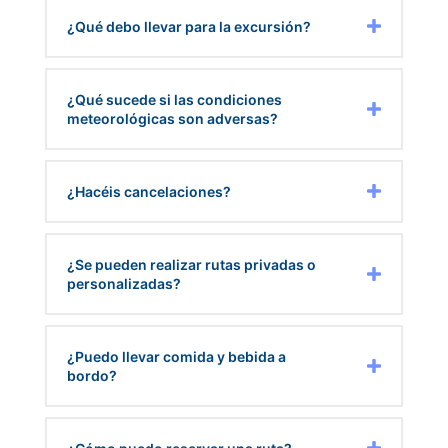
¿Qué debo llevar para la excursión?
¿Qué sucede si las condiciones
meteorológicas son adversas?
¿Hacéis cancelaciones?
¿Se pueden realizar rutas privadas o
personalizadas?
¿Puedo llevar comida y bebida a
bordo?