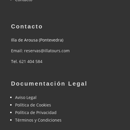
Contacto
Illa de Arousa (Pontevedra)
Email: reservas@illatours.com
Tel.
621 404 584
Documentación Legal
Aviso Legal
Política de Cookies
Política de Privacidad
Términos y Condiciones