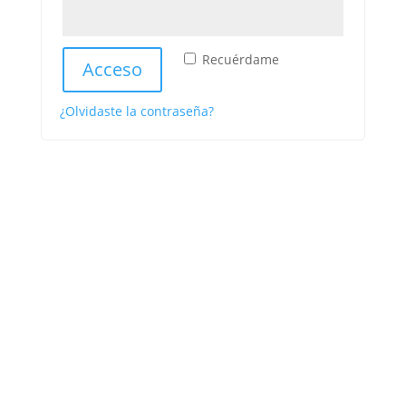
Recuérdame
Acceso
¿Olvidaste la contraseña?