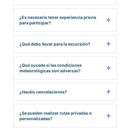
¿Es necesario tener experiencia previa
para participar?
¿Qué debo llevar para la excursión?
¿Qué sucede si las condiciones
meteorológicas son adversas?
¿Hacéis cancelaciones?
¿Se pueden realizar rutas privadas o
personalizadas?