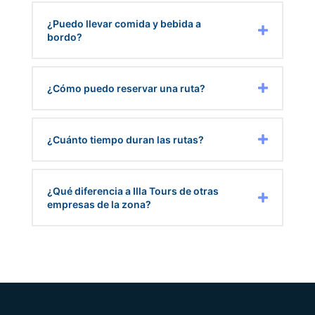
¿Puedo llevar comida y bebida a
bordo?
¿Cómo puedo reservar una ruta?
¿Cuánto tiempo duran las rutas?
¿Qué diferencia a Illa Tours de otras
empresas de la zona?