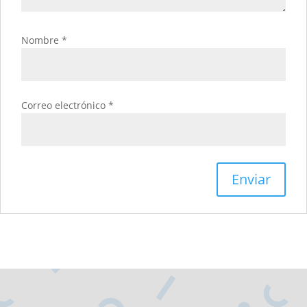
Nombre
*
Correo electrónico
*