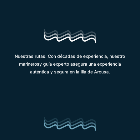
Nuestras rutas. Con décadas de experiencia, nuestro
marinerosy guía experto asegura una experiencia
auténtica y segura en la Illa de Arousa.