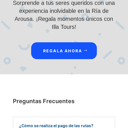
Sorprende a tus seres queridos con una
experiencia inolvidable en la Ría de
Arousa. ¡Regala momentos únicos con
Illa Tours!
REGALA AHORA
Preguntas Frecuentes
¿Cómo se realiza el pago de las rutas?