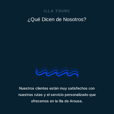
ILLA TOURS
¿Qué Dicen de Nosotros?
%
Nuestros clientes están muy satisfechos con
nuestras rutas y el servicio personalizado que
ofrecemos en la Illa de Arousa.