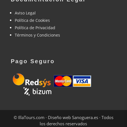
Aviso Legal
Política de Cookies
Política de Privacidad
Términos y Condiciones
Pago Seguro
©
IllaTours.com
· Diseño web
Sanoguera.es
·
Todos
los derechos reservados