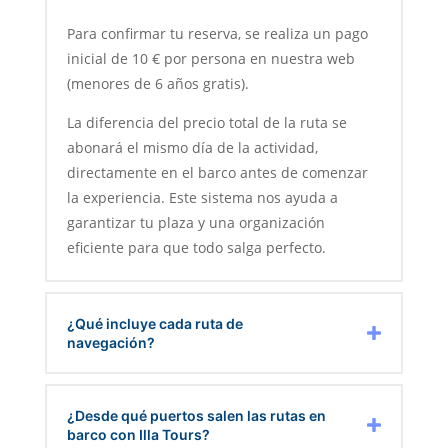
Para confirmar tu reserva, se realiza un pago
inicial de 10 € por persona en nuestra web
(menores de 6 años gratis).
La diferencia del precio total de la ruta se
abonará el mismo día de la actividad,
directamente en el barco antes de comenzar
la experiencia. Este sistema nos ayuda a
garantizar tu plaza y una organización
eficiente para que todo salga perfecto.
¿Qué incluye cada ruta de
navegación?
¿Desde qué puertos salen las rutas en
barco con Illa Tours?