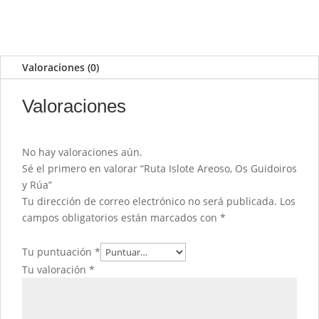
Valoraciones (0)
Valoraciones
No hay valoraciones aún.
Sé el primero en valorar “Ruta Islote Areoso, Os Guidoiros
y Rúa”
Tu dirección de correo electrónico no será publicada.
Los
campos obligatorios están marcados con
*
Tu puntuación
*
Tu valoración
*