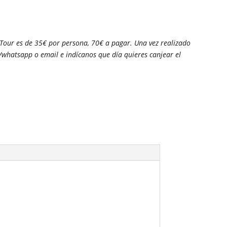
 Tour es de 35€ por persona, 70€ a pagar. Una vez realizado
/whatsapp o email e indícanos que día quieres canjear el