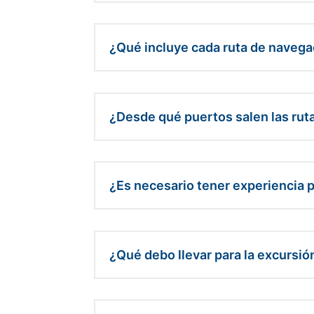
¿Qué incluye cada ruta de navega
¿Desde qué puertos salen las ruta
¿Es necesario tener experiencia p
¿Qué debo llevar para la excursió