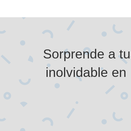
Sorprende a tu
inolvidable e