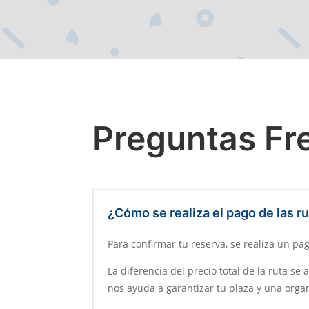
Preguntas Fr
¿Cómo se realiza el pago de las r
Para confirmar tu reserva, se realiza un pa
La diferencia del precio total de la ruta s
nos ayuda a garantizar tu plaza y una organ