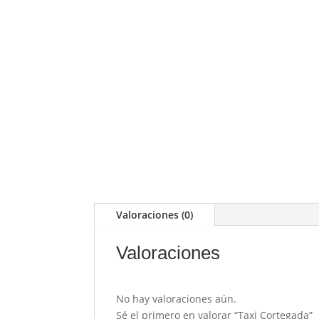
Valoraciones (0)
Valoraciones
No hay valoraciones aún.
Sé el primero en valorar “Taxi Cortegada”