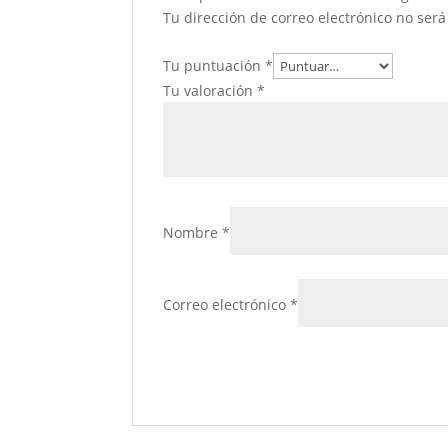
Tu dirección de correo electrónico no será
Tu puntuación
*
Tu valoración
*
Nombre
*
Correo electrónico
*