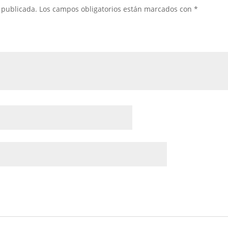
 publicada.
Los campos obligatorios están marcados con
*