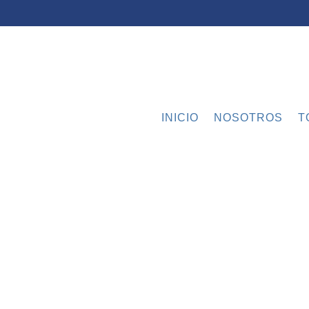
INICIO
NOSOTROS
T