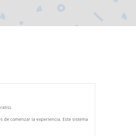
atis).
tes de comenzar la experiencia. Este sistema