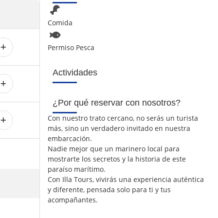
Comida
Permiso Pesca
Actividades
¿Por qué reservar con nosotros?
Con nuestro trato cercano, no serás un turista
más, sino un verdadero invitado en nuestra
embarcación.
Nadie mejor que un marinero local para
mostrarte los secretos y la historia de este
paraíso marítimo.
Con Illa Tours, vivirás una experiencia auténtica
y diferente, pensada solo para ti y tus
acompañantes.