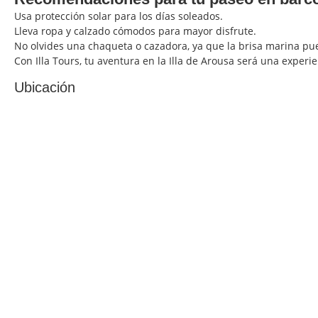
Usa protección solar para los días soleados.
Lleva ropa y calzado cómodos para mayor disfrute.
No olvides una chaqueta o cazadora, ya que la brisa marina p
Con Illa Tours, tu aventura en la Illa de Arousa será una exper
Ubicación