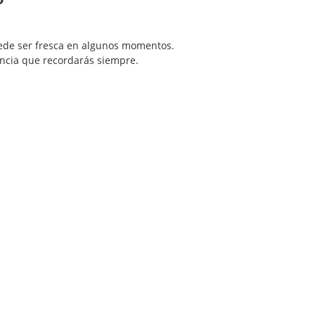
uede ser fresca en algunos momentos.
iencia que recordarás siempre.