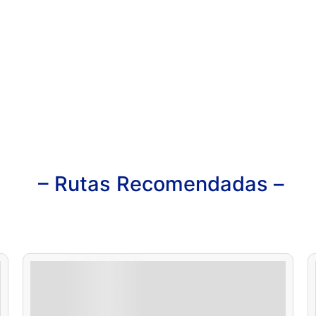
– Rutas Recomendadas –