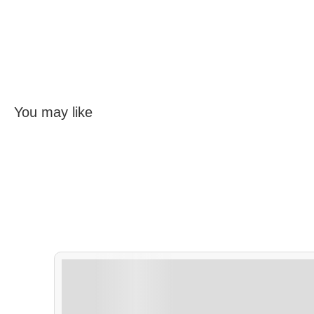
You may like