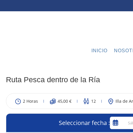
INICIO
NOSOT
Ruta Pesca dentro de la Ría
2 Horas
45,00
€
12
Illa de 
Seleccionar fecha :