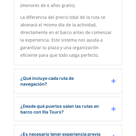
(menores de 6 años gratis).
La diferencia del precio total de la ruta se
abonará el mismo día de la actividad,
directamente en el barco antes de comenzar
la experiencia. Este sistema nos ayuda a
garantizar tu plaza y una organización
eficiente para que todo salga perfecto.
¿Qué incluye cada ruta de
navegación?
¿Desde qué puertos salen las rutas en
barco con Illa Tours?
¿Es necesario tener experiencia previa