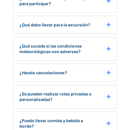
para participar?
¿Qué debo llevar para la excursión?
¿Qué sucede si las condiciones
meteorológicas son adversas?
¿Hacéis cancelaciones?
¿Se pueden realizar rutas privadas o
personalizadas?
¿Puedo llevar comida y bebida a
bordo?