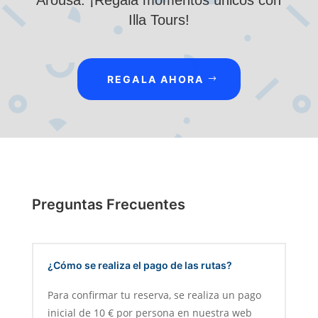
Arousa. ¡Regala momentos únicos con
Illa Tours!
REGALA AHORA
Preguntas Frecuentes
¿Cómo se realiza el pago de las rutas?
Para confirmar tu reserva, se realiza un pago
inicial de 10 € por persona en nuestra web