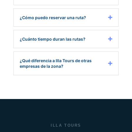
¿Cómo puedo reservar una ruta?
¿Cuánto tiempo duran las rutas?
¿Qué diferencia a Illa Tours de otras
empresas de la zona?
ILLA TOURS