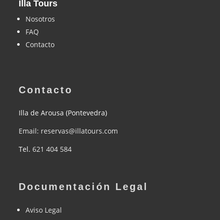
Illa Tours
Nosotros
FAQ
Contacto
Contacto
Illa de Arousa (Pontevedra)
Email: reservas@illatours.com
Tel.
621 404 584
Documentación Legal
Aviso Legal