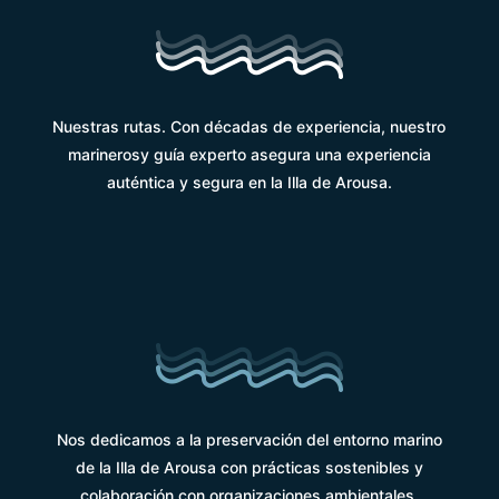
Nuestras rutas. Con décadas de experiencia, nuestro
marinerosy guía experto asegura una experiencia
auténtica y segura en la Illa de Arousa.
Nos dedicamos a la preservación del entorno marino
de la Illa de Arousa con prácticas sostenibles y
colaboración con organizaciones ambientales.