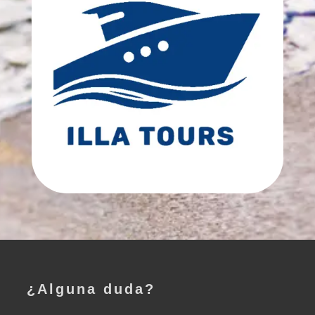
¿Alguna duda?