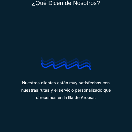
¿Qué Dicen de Nosotros?
%
Nuestros clientes están muy satisfechos con
nuestras rutas y el servicio personalizado que
ofrecemos en la Illa de Arousa.