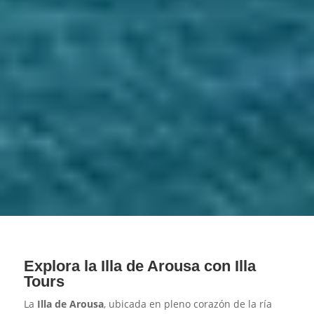
Explora la Illa de Arousa con Illa
Tours
La
Illa de Arousa
, ubicada en pleno corazón de la ría