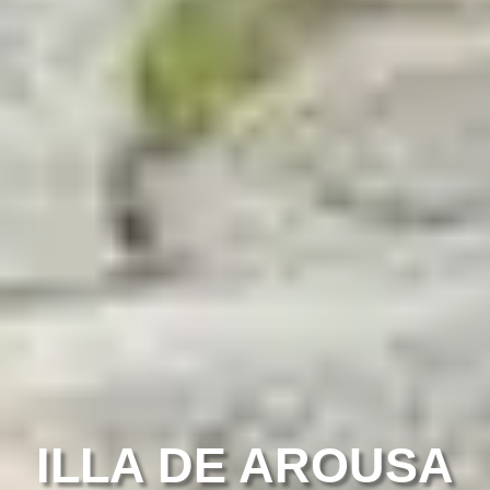
ILLA DE AROUSA